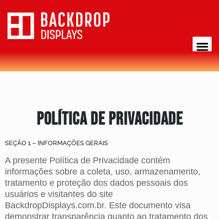
Política de Privacidade
SEÇÃO 1 – INFORMAÇÕES GERAIS
A presente Política de Privacidade contém
informações sobre a coleta, uso, armazenamento,
tratamento e proteção dos dados pessoais dos
usuários e visitantes do site
BackdropDisplays.com.br. Este documento visa
demonstrar transparência quanto ao tratamento dos