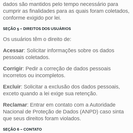
dados são mantidos pelo tempo necessário para
cumprir as finalidades para as quais foram coletados,
conforme exigido por lei.
SEÇÃO 5 – DIREITOS DOS USUÁRIOS
Os usuários têm o direito de:
Acessar
: Solicitar informações sobre os dados
pessoais coletados.
Corrigir
: Pedir a correção de dados pessoais
incorretos ou incompletos.
Excluir
: Solicitar a exclusão dos dados pessoais,
exceto quando a lei exige sua retenção.
Reclamar
: Entrar em contato com a Autoridade
Nacional de Proteção de Dados (ANPD) caso sinta
que seus direitos foram violados.
SEÇÃO 6 – CONTATO