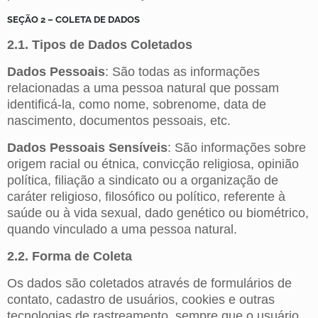
SEÇÃO 2 – COLETA DE DADOS
2.1. Tipos de Dados Coletados
Dados Pessoais
: São todas as informações
relacionadas a uma pessoa natural que possam
identificá-la, como nome, sobrenome, data de
nascimento, documentos pessoais, etc.
Dados Pessoais Sensíveis
: São informações sobre
origem racial ou étnica, convicção religiosa, opinião
política, filiação a sindicato ou a organização de
caráter religioso, filosófico ou político, referente à
saúde ou à vida sexual, dado genético ou biométrico,
quando vinculado a uma pessoa natural.
2.2. Forma de Coleta
Os dados são coletados através de formulários de
contato, cadastro de usuários, cookies e outras
tecnologias de rastreamento, sempre que o usuário