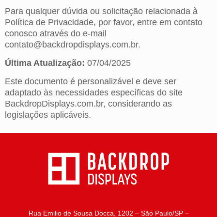
Para qualquer dúvida ou solicitação relacionada à
Política de Privacidade, por favor, entre em contato
conosco através do e-mail
contato@backdropdisplays.com.br.
Última Atualização:
07/04/2025
Este documento é personalizável e deve ser
adaptado às necessidades específicas do site
BackdropDisplays.com.br, considerando as
legislações aplicáveis.
Rua Emilio de Sousa Docca, 1202 – São Paulo/SP –