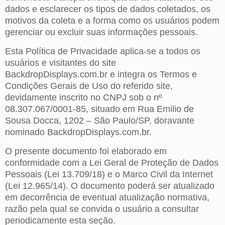
dados e esclarecer os tipos de dados coletados, os
motivos da coleta e a forma como os usuários podem
gerenciar ou excluir suas informações pessoais.
Esta Política de Privacidade aplica-se a todos os
usuários e visitantes do site
BackdropDisplays.com.br e integra os Termos e
Condições Gerais de Uso do referido site,
devidamente inscrito no CNPJ sob o nº
08.307.067/0001-85, situado em Rua Emilio de
Sousa Docca, 1202 – São Paulo/SP, doravante
nominado BackdropDisplays.com.br.
O presente documento foi elaborado em
conformidade com a Lei Geral de Proteção de Dados
Pessoais (Lei 13.709/18) e o Marco Civil da Internet
(Lei 12.965/14). O documento poderá ser atualizado
em decorrência de eventual atualização normativa,
razão pela qual se convida o usuário a consultar
periodicamente esta seção.