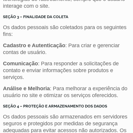
interage com o site.
SEÇÃO 3 – FINALIDADE DA COLETA
Os dados pessoais são coletados para os seguintes
fins:
Cadastro e Autenticação
: Para criar e gerenciar
contas de usuário.
Comunicação
: Para responder a solicitações de
contato e enviar informações sobre produtos e
serviços.
Análise e Melhoria
: Para melhorar a experiência do
usuário no site e otimizar os serviços oferecidos.
SEÇÃO 4 – PROTEÇÃO E ARMAZENAMENTO DOS DADOS
Os dados pessoais são armazenados em servidores
seguros e protegidos por medidas de segurança
adequadas para evitar acessos não autorizados. Os